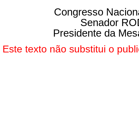
Congresso Naciona
Senador R
Presidente da Mes
Este texto não substitui o pu