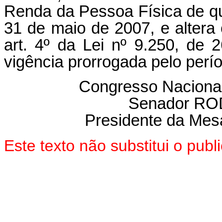
Renda da Pessoa Física de que 
31 de maio de 2007, e altera
art. 4º da Lei nº 9.250, de
vigência prorrogada pelo perí
Congresso Nacional
Senador R
Presidente da Mes
Este texto não substitui o pu