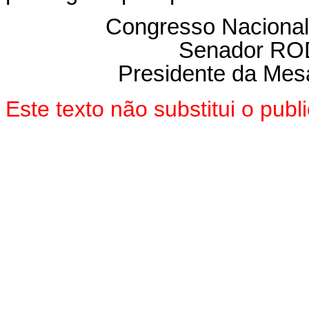
Congresso Nacional
Senador R
Presidente da Mes
Este texto não substitui o pu