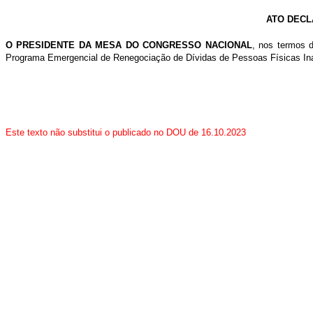
ATO DECL
O
PRESIDENTE DA MESA DO CONGRESSO NACIONAL
, nos termos 
Programa Emergencial de Renegociação de Dívidas de Pessoas Físicas Inadim
Este texto não substitui o publicado no DOU de 16.10.2023