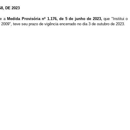
, DE 2023
ue a
Medida Provisória nº 1.176, de 5 de junho de 2023,
que "Institui o
2009", teve seu prazo de vigência encerrado no dia 3 de outubro de 2023.