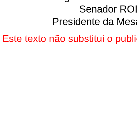
Senador R
Presidente da Mes
Este texto não substitui o pu