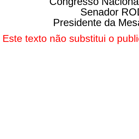
Congresso Nacional
Senador R
Presidente da Mes
Este texto não substitui o pu