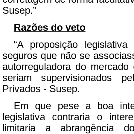
Susep.”
Razões do veto
“A proposição legislativ
seguros que não se associas
autorreguladora do mercado 
seriam supervisionados pe
Privados - Susep.
Em que pese a boa inten
legislativa contraria o int
limitaria a abrangência 