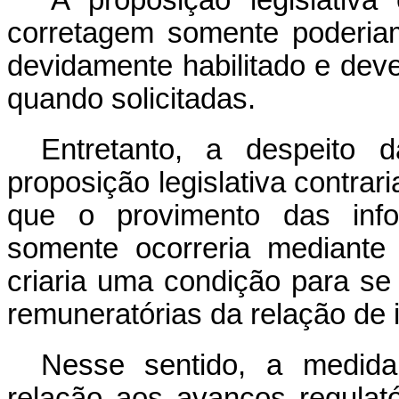
corretagem somente poderia
devidamente habilitado e dev
quando solicitadas.
Entretanto, a despeito 
proposição legislativa contrari
que o provimento das inf
somente ocorreria mediante
criaria uma condição para se
remuneratórias da relação de 
Nesse sentido, a medida
relação aos avanços regulat