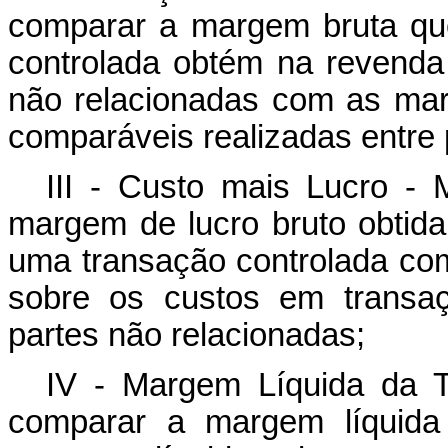
comparar a margem bruta qu
controlada obtém na revenda
não relacionadas com as mar
comparáveis realizadas entre 
III - Custo mais Lucro -
margem de lucro bruto obtid
uma transação controlada com
sobre os custos em transaç
partes não relacionadas;
IV - Margem Líquida da 
comparar a margem líquida