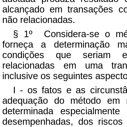
alcançado em transações co
não relacionadas.
§ 1º Considera-se o mét
forneça a determinação m
condições que seriam es
relacionadas em uma tran
inclusive os seguintes aspecto
I - os fatos e as circunst
adequação do método em re
determinada especialmente 
desempenhadas, dos riscos 