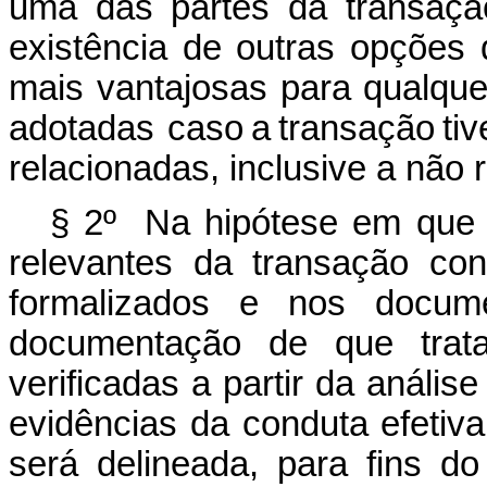
uma das partes da transaçã
existência de outras opções
mais vantajosas para qualque
adotadas caso a transação tiv
relacionadas, inclusive a não 
§ 2º Na hipótese em que 
relevantes da transação cont
formalizados e nos docume
documentação de que trata
verificadas a partir da anális
evidências da conduta efetiva
será delineada, para fins do