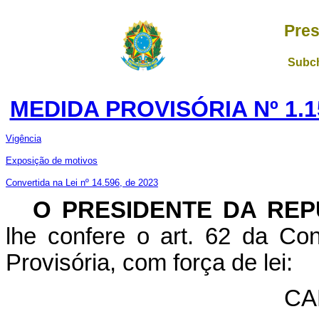
Pres
Subch
MEDIDA PROVISÓRIA Nº 1.1
Vigência
Exposição de motivos
Convertida na Lei nº 14.596, de 2023
O PRESIDENTE DA REP
lhe confere o art. 62 da Con
Provisória, com força de lei:
CA