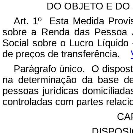
DO OBJETO E DO
Art. 1º Esta Medida Provis
sobre a Renda das Pessoa J
Social sobre o Lucro Líquido
de preços de transferência.
Parágrafo único. O dispost
na determinação da base d
pessoas jurídicas domiciliada
controladas com partes relacio
CAP
DISPOS