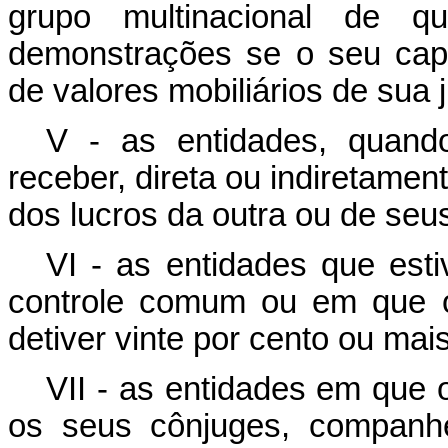
grupo multinacional de q
demonstrações se o seu cap
de valores mobiliários de sua 
V - as entidades, quand
receber, direta ou indiretamen
dos lucros da outra ou de seu
VI - as entidades que esti
controle comum ou em que o 
detiver vinte por cento ou mai
VII - as entidades em que 
os seus cônjuges, companhe