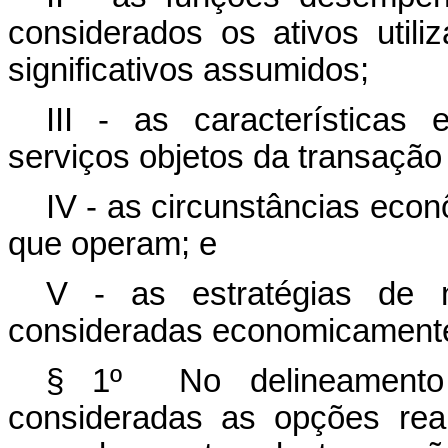
considerados os ativos util
significativos assumidos;
III - as características 
serviços objetos da transação
IV - as circunstâncias eco
que operam; e
V - as estratégias de n
consideradas economicamente
§ 1º No delineamento 
consideradas as opções real