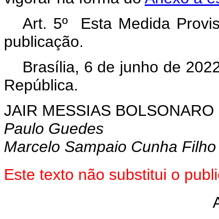
Art. 5º Esta Medida Provis
publicação.
Brasília, 6 de junho de 202
República.
JAIR MESSIAS BOLSONARO
Paulo Guedes
Marcelo Sampaio Cunha Filho
Este texto não substitui o pu