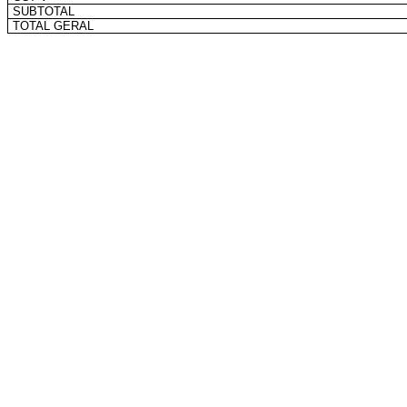
SUBTOTAL
TOTAL GERAL