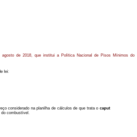
 agosto de 2018, que institui a Política Nacional de Pisos Mínimos do
e lei:
eço considerado na planilha de cálculos de que trata o
caput
 do combustível.