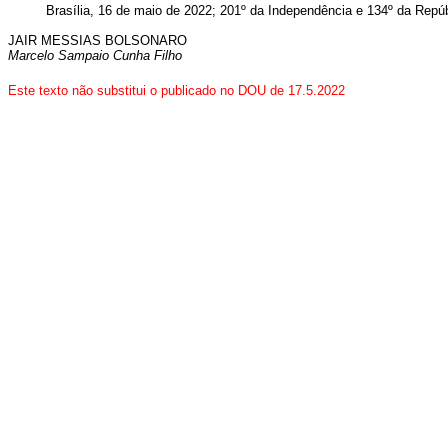
Brasília, 16 de maio de 2022; 201º da Independência e 134º da Repúb
JAIR MESSIAS BOLSONARO
Marcelo Sampaio Cunha Filho
Este texto não substitui o publicado no DOU de 17.5.2022