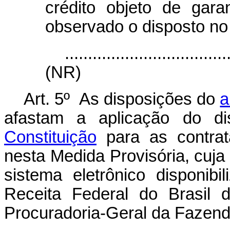
crédito objeto de gar
observado o disposto no §
...................................
(NR)
Art. 5º As disposições do
a
afastam a aplicação do d
Constituição
para as contrat
nesta Medida Provisória, cuja
sistema eletrônico disponibi
Receita Federal do Brasil 
Procuradoria-Geral da Fazend