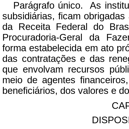
Parágrafo único. As institu
subsidiárias, ficam obrigadas
da Receita Federal do Bras
Procuradoria-Geral da Faze
forma estabelecida em ato pró
das contratações e das rene
que envolvam recursos públi
meio de agentes financeiros
beneficiários, dos valores e d
CAP
DISPOS