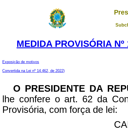
Pres
Subch
MEDIDA PROVISÓRIA Nº 1
Exposição de motivos
Convertida na Lei nº 14.462, de 2022)
O PRESIDENTE DA REP
lhe confere o art. 62 da Con
Provisória, com força de lei:
CA