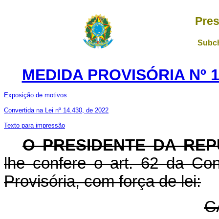
Pres
Subch
MEDIDA PROVISÓRIA Nº 1
Exposição de motivos
Convertida na Lei nº 14.430, de 2022
Texto para impressão
O PRESIDENTE DA REP
lhe confere o art. 62 da Con
Provisória, com força de lei:
C