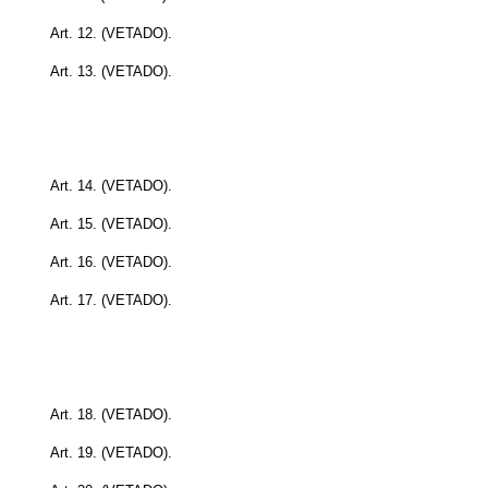
Art. 12.
(VETADO)
.
Art. 13.
(VETADO)
.
Art. 14.
(VETADO)
.
Art. 15.
(VETADO)
.
Art. 16.
(VETADO)
.
Art. 17.
(VETADO)
.
Art. 18.
(VETADO)
.
Art. 19.
(VETADO)
.