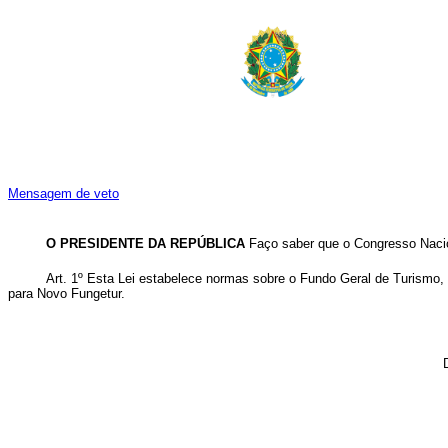
Mensagem de veto
O PRESIDENTE DA REPÚBLICA
Faço saber que o Congresso Nacion
Art. 1º Esta Lei estabelece normas sobre o Fundo Geral de Turismo, f
para Novo Fungetur.