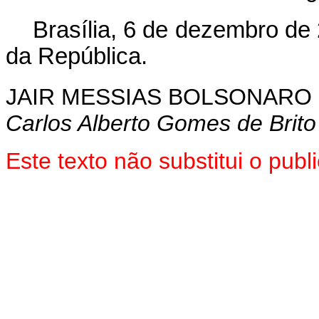
Brasília, 6 de dezembro de
da República.
JAIR MESSIAS BOLSONARO
Carlos Alberto Gomes de Brito
Este texto não substitui o pu