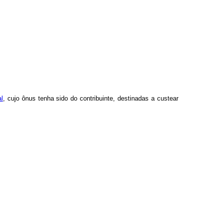
l
, cujo ônus tenha sido do contribuinte, destinadas a custear