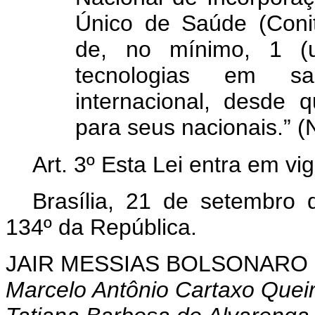
Único de Saúde (Coni
de, no mínimo, 1 (
tecnologias em s
internacional, desde
para seus nacionais.” (
Art. 3º Esta Lei entra em vi
Brasília, 21 de setembro
134º da República.
JAIR MESSIAS BOLSONARO
Marcelo Antônio Cartaxo Quei