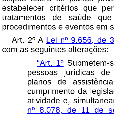
estabelecer critérios que 
tratamentos de saúde que
procedimentos e eventos em s
Art. 2º A
Lei nº 9.656, de 
com as seguintes alterações:
“Art. 1º
Submetem-se 
pessoas jurídicas de
planos de assistênc
cumprimento da legisla
atividade e, simultane
nº 8.078, de 11 de 