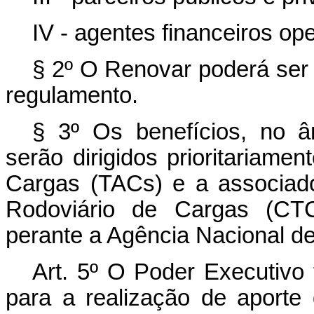
IV - agentes financeiros op
§ 2º O Renovar poderá ser 
regulamento.
§ 3º Os benefícios, no â
serão dirigidos prioritariam
Cargas (TACs) e a associad
Rodoviário de Cargas (CTC
perante a Agência Nacional de
Art. 5º O Poder Executivo 
para a realização de aporte 