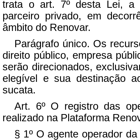
trata o art. 7º desta Lei, a 
parceiro privado, em decorr
âmbito do Renovar.
Parágrafo único. Os recurs
direito público, empresa púb
serão direcionados, exclusiv
elegível e sua destinação 
sucata.
Art. 6º O registro das op
realizado na Plataforma Renov
§ 1º O agente operador da