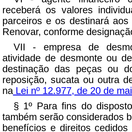
receberá os valores individ
parceiros e os destinará aos 
Renovar, conforme designação
VII - empresa de desmo
atividade de desmonte ou de
destinação das peças ou d
reposição, sucata ou outra de
na
Lei nº 12.977, de 20 de ma
§ 1º Para fins do dispost
também serão considerados be
benefícios e direitos cedidos 