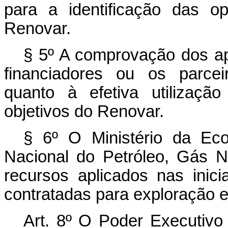
para a identificação das o
Renovar.
§ 5º A comprovação dos apo
financiadores ou os parcei
quanto à efetiva utilizaçã
objetivos do Renovar.
§ 6º O Ministério da Ec
Nacional do Petróleo, Gás N
recursos aplicados nas inici
contratadas para exploração e
Art. 8º O Poder Executivo 