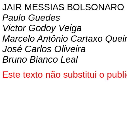
JAIR MESSIAS BOLSONARO
Paulo Guedes
Victor Godoy Veiga
Marcelo Antônio Cartaxo Quei
José Carlos Oliveira
Bruno Bianco Leal
Este texto não substitui o pu