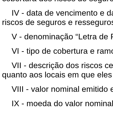
IV - data de vencimento e d
riscos de seguros e resseguro
V - denominação “Letra de 
VI - tipo de cobertura e ram
VII - descrição dos riscos c
quanto aos locais em que eles
VIII - valor nominal emitido
IX - moeda do valor nominal