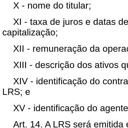
X - nome do titular;
XI - taxa de juros e datas de
capitalização;
XII - remuneração da opera
XIII - descrição dos ativos 
XIV - identificação do contr
LRS; e
XV - identificação do agente
Art. 14. A LRS será emitida