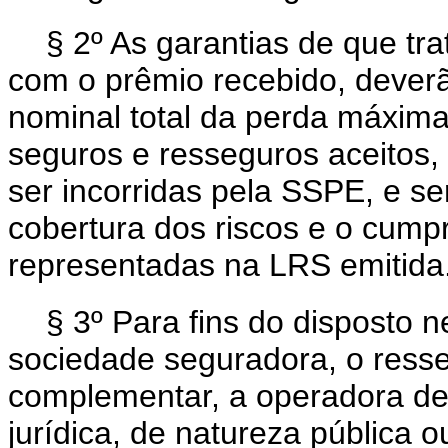
§ 2º As garantias de que tra
com o prêmio recebido, deverã
nominal total da perda máxima
seguros e resseguros aceitos
ser incorridas pela SSPE, e se
cobertura dos riscos e o cump
representadas na LRS emitida
§ 3º Para fins do disposto n
sociedade seguradora, o resse
complementar, a operadora de
jurídica, de natureza pública 