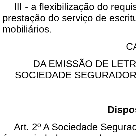
III - a flexibilização do requ
prestação do serviço de escrit
mobiliários.
C
DA EMISSÃO DE LET
SOCIEDADE SEGURADOR
Dispo
Art. 2º A Sociedade Segura