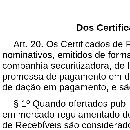
Dos Certifi
Art. 20. Os Certificados de 
nominativos, emitidos de forma
companhia securitizadora, de 
promessa de pagamento em din
de dação em pagamento, e são t
§ 1º Quando ofertados publ
em mercado regulamentado de v
de Recebíveis são considerado