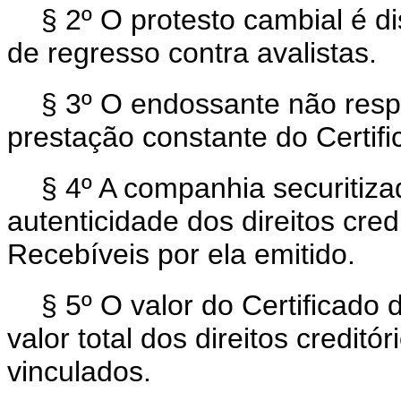
§ 2º O protesto cambial é d
de regresso contra avalistas.
§ 3º O endossante não res
prestação constante do Certif
§ 4º A companhia securitiz
autenticidade dos direitos cred
Recebíveis por ela emitido.
§ 5º O valor do Certificado
valor total dos direitos creditó
vinculados.