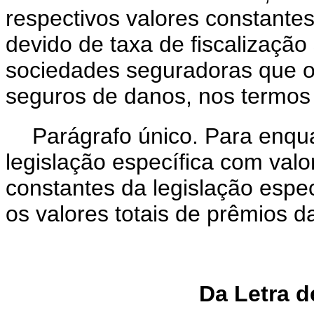
respectivos valores constantes
devido de taxa de fiscalização
sociedades seguradoras que 
seguros de danos, nos termos 
Parágrafo único. Para enqu
legislação específica com valo
constantes da legislação espe
os valores totais de prêmios 
Da Letra d