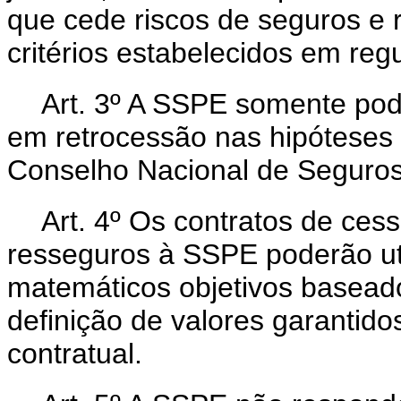
que cede riscos de seguros e
critérios estabelecidos em reg
Art. 3º A SSPE somente pod
em retrocessão nas hipóteses 
Conselho Nacional de Seguros
Art. 4º Os contratos de ces
resseguros à SSPE poderão utili
matemáticos objetivos basead
definição de valores garantid
contratual.