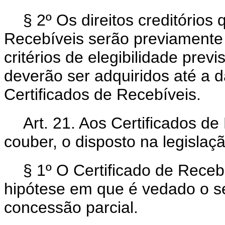
§ 2º Os direitos creditórios
Recebíveis serão previamente 
critérios de elegibilidade prev
deverão ser adquiridos até a d
Certificados de Recebíveis.
Art. 21. Aos Certificados de
couber, o disposto na legislaç
§ 1º O Certificado de Receb
hipótese em que é vedado o s
concessão parcial.