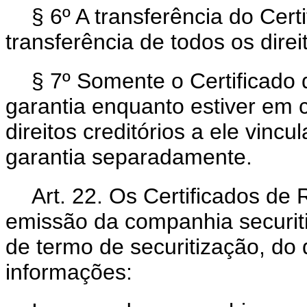
§ 6º A transferência do Cert
transferência de todos os direi
§ 7º Somente o Certificado
garantia enquanto estiver em 
direitos creditórios a ele vin
garantia separadamente.
Art. 22. Os Certificados de
emissão da companhia securit
de termo de securitização, do 
informações: