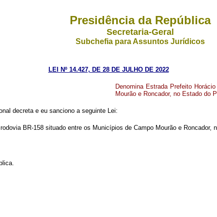
Presidência da República
Secretaria-Geral
Subchefia para Assuntos Jurídicos
LEI Nº 14.427, DE 28 DE JULHO DE 2022
Denomina Estrada Prefeito Horácio
Mourão e Roncador, no Estado do 
al decreta e eu sanciono a seguinte Lei:
da rodovia BR-158 situado entre os Municípios de Campo Mourão e Roncador, 
lica.