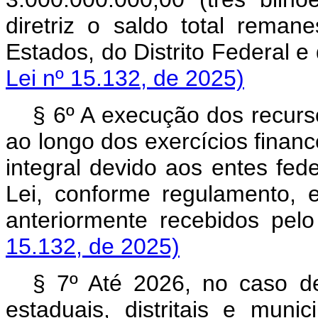
diretriz o saldo total reman
Estados, do Distrito Federal
Lei nº 15.132, de 2025)
§ 6º A execução dos recurs
ao longo dos exercícios financ
integral devido aos entes fede
Lei, conforme regulamento, 
anteriormente recebidos p
15.132, de 2025)
§ 7º Até 2026, no caso de
estaduais, distritais e muni