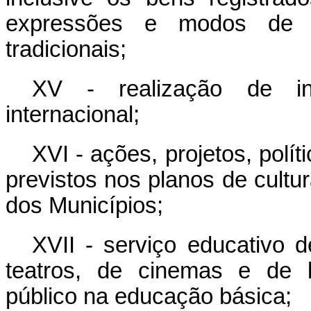
expressões e modos de 
tradicionais;
XV - realização de int
internacional;
XVI - ações, projetos, polí
previstos nos planos de cultur
dos Municípios;
XVII - serviço educativo d
teatros, de cinemas e de b
público na educação básica;