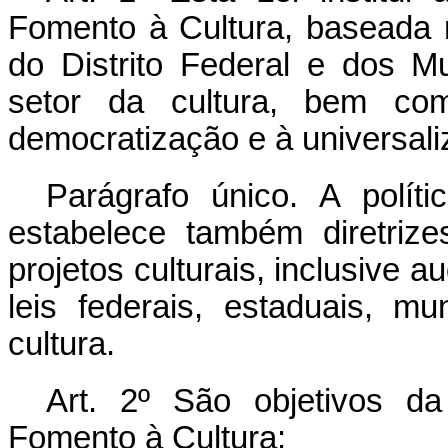
Fomento à Cultura, baseada 
do Distrito Federal e dos M
setor da cultura, bem com
democratização e à universali
Parágrafo único. A polít
estabelece também diretriz
projetos culturais, inclusive a
leis federais, estaduais, mun
cultura.
Art. 2º São objetivos da
Fomento à Cultura: