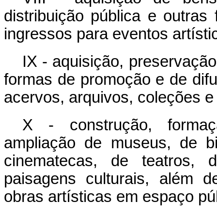
distribuição pública e outras
ingressos para eventos artísti
IX - aquisição, preservação
formas de promoção e de difus
acervos, arquivos, coleções e
X - construção, formaç
ampliação de museus, de bib
cinematecas, de teatros, d
paisagens culturais, além d
obras artísticas em espaço púb