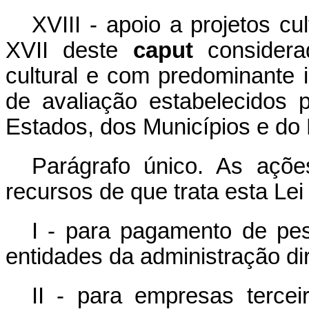
XVIII - apoio a projetos cu
XVII deste
caput
considera
cultural e com predominante i
de avaliação estabelecidos 
Estados, dos Municípios e do D
Parágrafo único. As açõe
recursos de que trata esta Le
I - para pagamento de pes
entidades da administração dir
II - para empresas tercei