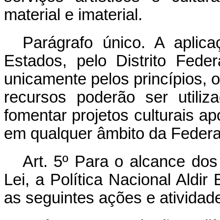
material e imaterial.
Parágrafo único. A aplic
Estados, pelo Distrito Fede
unicamente pelos princípios, ob
recursos poderão ser utili
fomentar projetos culturais ap
em qualquer âmbito da Feder
Art. 5º Para o alcance dos 
Lei, a Política Nacional Aldi
as seguintes ações e atividad