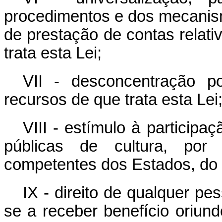
procedimentos e dos mecanism
de prestação de contas relati
trata esta Lei;
VII - desconcentração po
recursos de que trata esta Lei
VIII - estímulo à participaç
públicas de cultura, por
competentes dos Estados, do D
IX - direito de qualquer pes
se a receber benefício oriund