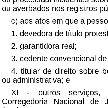
ou averbados nos registros pú
c) aos atos em que a pess
1. devedora de título prote
2. garantidora real;
3. cedente convencional de 
4. titular de direito sobre
ou administrativa; e
XI - outros serviços, 
Corregedoria Nacional de 