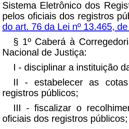
Sistema Eletrônico dos Regis
pelos oficiais dos registros p
do art. 76 da Lei nº 13.465, d
§ 1º Caberá à Corregedori
Nacional de Justiça:
I - disciplinar a instituição 
II - estabelecer as cotas
registros públicos;
III - fiscalizar o recolhi
oficiais dos registros públicos;