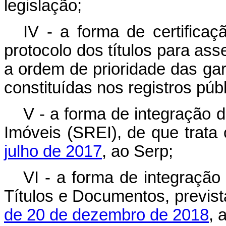
legislação;
IV - a forma de certificaç
protocolo dos títulos para ass
a ordem de prioridade das ga
constituídas nos registros públ
V - a forma de integração 
Imóveis (SREI), de que trata
julho de 2017
, ao Serp;
VI - a forma de integração
Títulos e Documentos, previs
de 20 de dezembro de 2018
, 