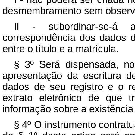
desmembramento sem observân
II - subordinar-se-á
correspondência dos dados de
entre o título e a matrícula.
§ 3º Será dispensada, no
apresentação da escritura d
dados de seu registro e o 
extrato eletrônico de que 
informação sobre a existência
§ 4º O instrumento contratua