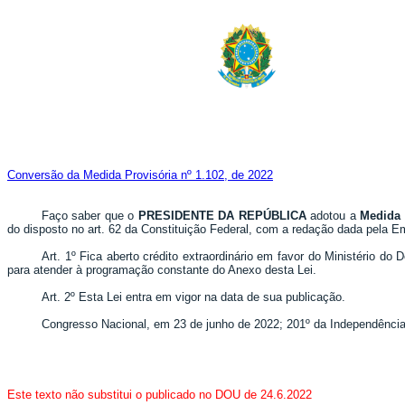
Conversão da Medida Provisória nº 1.102, de 2022
Faço saber que o
PRESIDENTE DA REPÚBLICA
adotou a
Medida 
do disposto no art. 62 da Constituição Federal, com a redação dada pela E
Art. 1º Fica aberto crédito extraordinário em favor do Ministério d
para atender à programação constante do Anexo desta Lei.
Art. 2º Esta Lei entra em vigor na data de sua publicação.
Congresso Nacional, em 23 de junho de 2022; 201º da Independência
Este texto não substitui o publicado no DOU de 24.6.2022