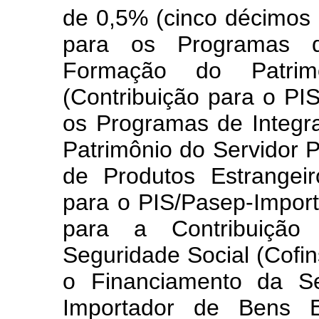
de 0,5% (cinco décimos 
para os Programas d
Formação do Patrim
(Contribuição para o PI
os Programas de Integr
Patrimônio do Servidor P
de Produtos Estrangeir
para o PIS/Pasep-Impor
para a Contribuição
Seguridade Social (Cofin
o Financiamento da Se
Importador de Bens E