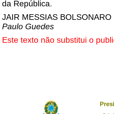
da República.
JAIR MESSIAS BOLSONARO
Paulo Guedes
Este texto não substitui o pu
Pres