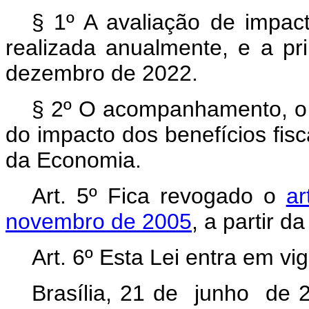
§ 1º A avaliação de impact
realizada anualmente, e a pr
dezembro de 2022.
§ 2º O acompanhamento, o c
do impacto dos benefícios fisca
da Economia.
Art. 5º Fica revogado o
ar
novembro de 2005
, a partir d
Art. 6º Esta Lei entra em vi
Brasília, 21 de junho de 