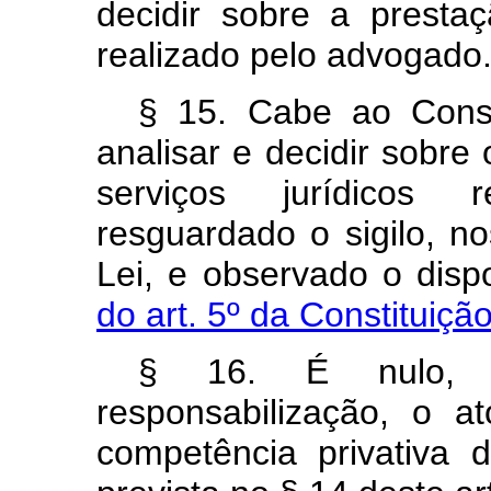
decidir sobre a prestaç
realizado pelo advogado
§ 15. Cabe ao Cons
analisar e decidir sobre
serviços jurídicos 
resguardado o sigilo, n
Lei, e observado o dis
do art. 5º da Constituiçã
§ 16. É nulo, 
responsabilização, o a
competência privativa