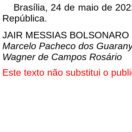
Brasília, 24 de maio de 202
República.
JAIR MESSIAS BOLSONARO
Marcelo Pacheco dos Guaran
Wagner de Campos Rosário
Este texto não substitui o pu