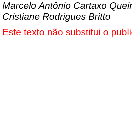
Marcelo Antônio Cartaxo Quei
Cristiane Rodrigues Britto
Este texto não substitui o pu