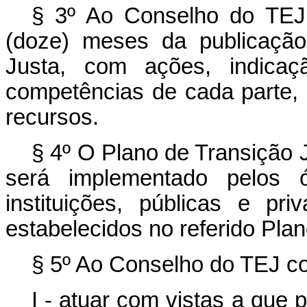
§ 3º Ao Conselho do TEJ 
(doze) meses da publicação
Justa, com ações, indicaç
competências de cada parte, 
recursos.
§ 4º O Plano de Transição J
será implementado pelos ó
instituições, públicas e p
estabelecidos no referido Plan
§ 5º Ao Conselho do TEJ co
I - atuar com vistas a que