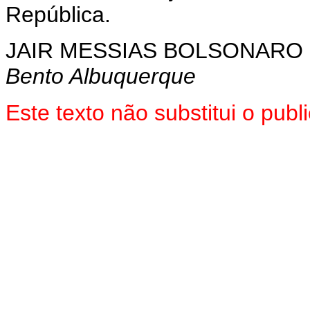
República.
JAIR MESSIAS BOLSONARO
Bento Albuquerque
Este texto não substitui o pu