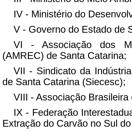
IV - Ministério do Desenvol
V - Governo do Estado de S
VI - Associação dos Mu
(AMREC) de Santa Catarina;
VII - Sindicato da Indústr
de Santa Catarina (Siecesc);
VIII - Associação Brasileir
IX - Federação Interestadu
Extração do Carvão no Sul do