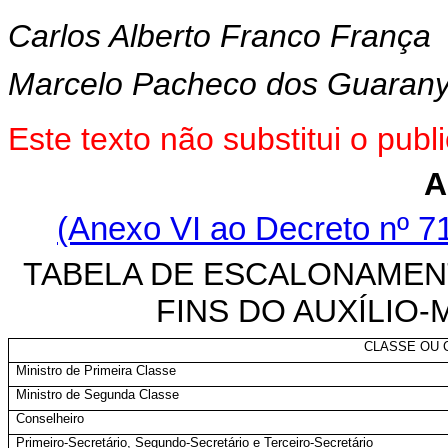
Carlos Alberto Franco França
Marcelo Pacheco dos Guaran
Este texto não substitui o pu
A
(Anexo VI ao Decreto nº 71
TABELA DE ESCALONAMENT
FINS DO AUXÍLIO
CLASSE OU 
Ministro de Primeira Classe
Ministro de Segunda Classe
Conselheiro
Primeiro-Secretário, Segundo-Secretário e Terceiro-Secretário