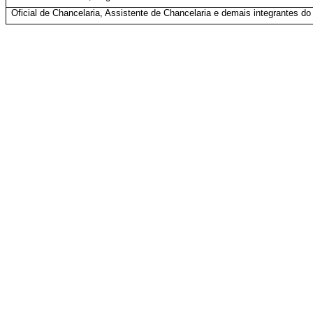
Oficial de Chancelaria, Assistente de Chancelaria e demais integrantes do