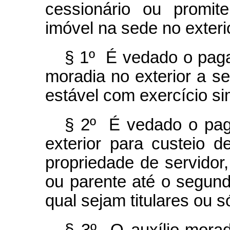
cessionário ou promit
imóvel na sede no exteri
§ 1º É vedado o paga
moradia no exterior a s
estável com exercício s
§ 2º É vedado o pag
exterior para custeio 
propriedade de servidor
ou parente até o segund
qual sejam titulares ou s