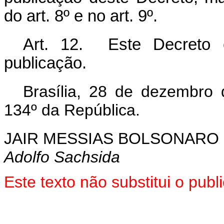
do art. 8º e no art. 9º.
Art. 12. Este Decreto 
publicação.
Brasília, 28 de dezembro
134º da República.
JAIR MESSIAS BOLSONARO
Adolfo Sachsida
Este texto não substitui o pu