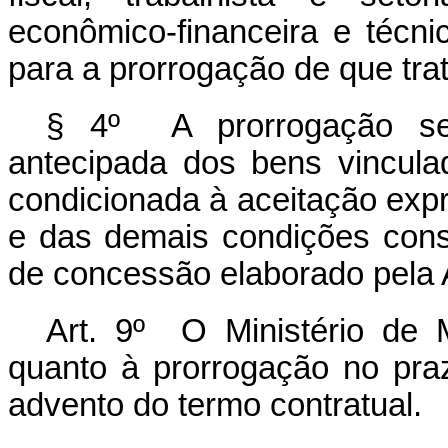
econômico-financeira e técn
para a prorrogação de que tra
§ 4º A prorrogação ser
antecipada dos bens vincula
condicionada à aceitação expr
e das demais condições const
de concessão elaborado pela 
Art. 9º O Ministério de 
quanto à prorrogação no pra
advento do termo contratual.