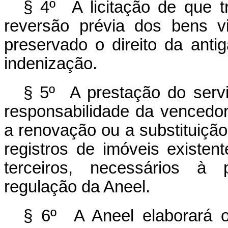
§ 4º A licitação de que 
reversão prévia dos bens v
preservado o direito da anti
indenização.
§ 5º A prestação do servi
responsabilidade da vencedor
a renovação ou a substituição
registros de imóveis existen
terceiros, necessários à 
regulação da Aneel.
§ 6º
A Aneel elaborará o