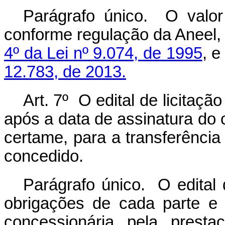
Parágrafo único. O valor
conforme regulação da Aneel,
4º da Lei nº 9.074, de 1995
, 
12.783, de 2013.
Art. 7º O edital de licitaçã
após a data de assinatura do c
certame, para a transferência
concedido.
Parágrafo único. O edital d
obrigações de cada parte e
concessionária pela prest