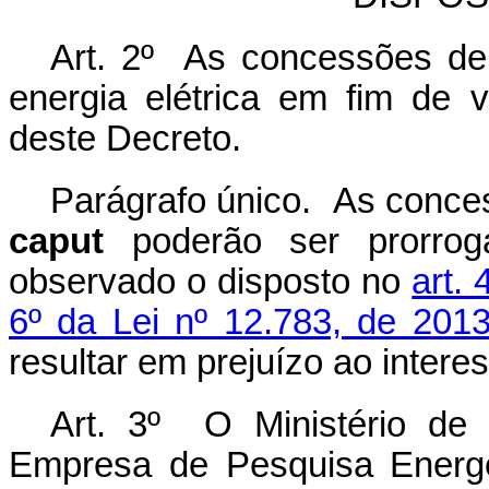
Art. 2º As concessões de 
energia elétrica em fim de v
deste Decreto.
Parágrafo único. As conces
caput
poderão ser prorrog
observado o disposto no
art.
6º da Lei nº 12.783, de 201
resultar em prejuízo ao interes
Art. 3º O Ministério de 
Empresa de Pesquisa Energé