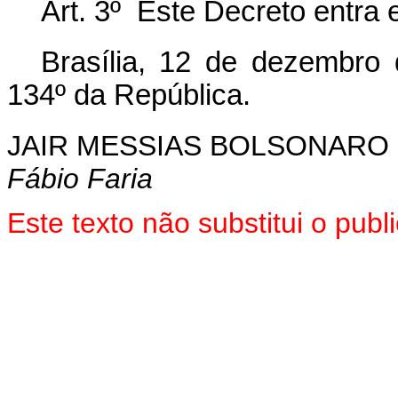
Art. 3º Este Decreto entra 
Brasília, 12 de dezembro
134º da República.
JAIR MESSIAS BOLSONARO
Fábio Faria
Este texto não substitui o pu