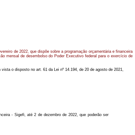
fevereiro de 2022, que dispõe sobre a programação orçamentária e financeira
ão mensal de desembolso do Poder Executivo federal para o exercício de
m vista o disposto no art. 61 da Lei nº 14.194, de 20 de agosto de 2021,
eira - Sigefi, até 2 de dezembro de 2022, que poderão ser