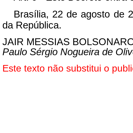
Brasília, 22 de agosto de 
da República.
JAIR MESSIAS BOLSONAR
Paulo Sérgio Nogueira de Oliv
Este texto não substitui o pu