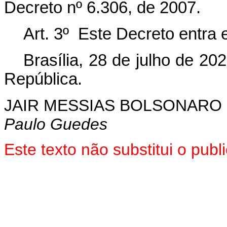
Decreto nº 6.306, de 2007.
Art. 3º Este Decreto entra 
Brasília, 28 de julho de 20
República.
JAIR MESSIAS BOLSONARO
Paulo Guedes
Este texto não substitui o pu