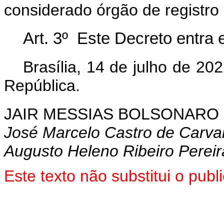
considerado órgão de registro 
Art. 3º Este Decreto entra 
Brasília, 14 de julho de 2
República.
JAIR MESSIAS BOLSONARO
José Marcelo Castro de Carva
Augusto Heleno Ribeiro Pereir
Este texto não substitui o pu