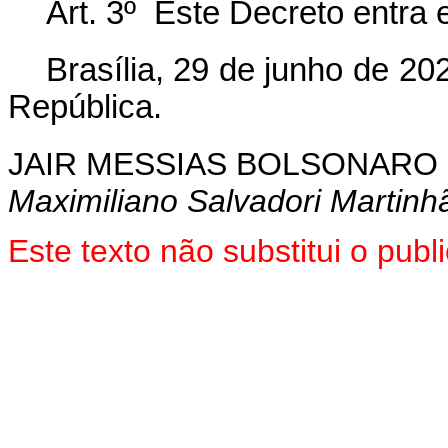
Art. 3º Este Decreto entra 
Brasília, 29 de junho de 2
República.
JAIR MESSIAS BOLSONARO
Maximiliano Salvadori Martinh
Este texto não substitui o pu