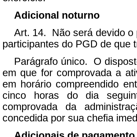
Adicional noturno
Art. 14. Não será devido o
participantes do PGD de que t
Parágrafo único. O dispos
em que for comprovada a ati
em horário compreendido ent
cinco horas do dia seguin
comprovada da administraçã
concedida por sua chefia imed
Adicionais de pagamento 