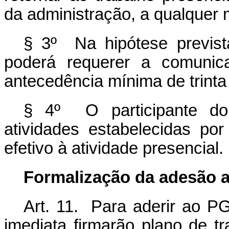
da administração, a qualquer
§ 3º Na hipótese previst
poderá requerer a comunic
antecedência mínima de trinta 
§ 4º O participante d
atividades estabelecidas por
efetivo à atividade presencial.
Formalização da adesão 
Art. 11. Para aderir ao PG
imediata firmarão plano de t