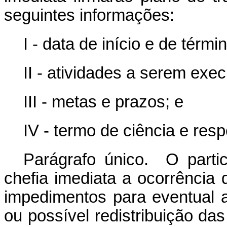
seguintes informações:
I - data de início e de términ
II - atividades a serem exec
III - metas e prazos; e
IV - termo de ciência e res
Parágrafo único. O part
chefia imediata a ocorrência 
impedimentos para eventual
ou possível redistribuição da