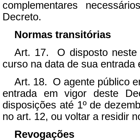
complementares necessário
Decreto.
Normas transitórias
Art. 17. O disposto neste
curso na data de sua entrada 
Art. 18. O agente público e
entrada em vigor deste De
disposições até 1º de dezemb
no art. 12, ou voltar a residir 
Revogações