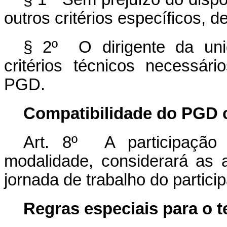
outros critérios específicos,
§ 2º O dirigente da uni
critérios técnicos necessá
PGD.
Compatibilidade do PGD 
Art. 8º A participação
modalidade, considerará as a
jornada de trabalho do particip
Regras especiais para o t