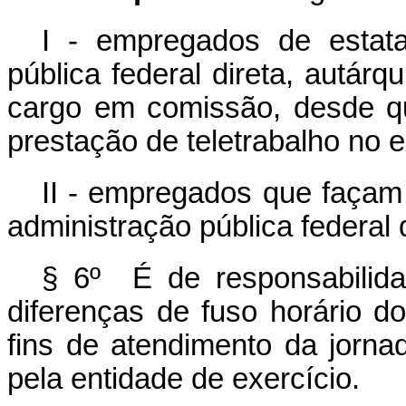
I - empregados de estata
pública federal direta, autár
cargo em comissão, desde qu
prestação de teletrabalho no e
II - empregados que façam
administração pública federal d
§ 6º É de responsabilida
diferenças de fuso horário d
fins de atendimento da jorna
pela entidade de exercício.