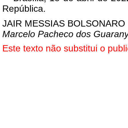
República.
JAIR MESSIAS BOLSONARO
Marcelo Pacheco dos Guaran
Este texto não substitui o pu