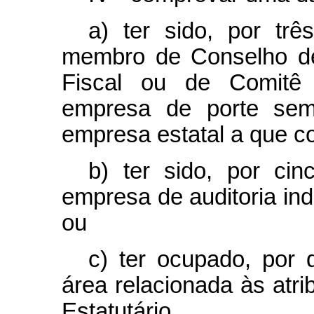
a) ter sido, por três
membro de Conselho de
Fiscal ou de Comitê d
empresa de porte sem
empresa estatal a que co
b) ter sido, por cin
empresa de auditoria in
ou
c) ter ocupado, por 
área relacionada às atri
Estatutário.