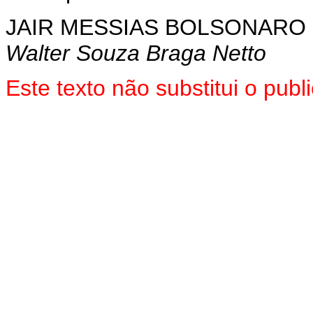
JAIR MESSIAS BOLSONARO
Walter Souza Braga Netto
Este texto não substitui o pu