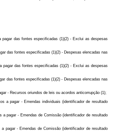
 pagar das fontes especificadas (1)(2) - Exclui as despesas
gar das fontes especificadas (1)(2) - Despesas elencadas nas
 pagar das fontes especificadas (1)(2) - Exclui as despesas
gar das fontes especificadas (1)(2) - Despesas elencadas nas
gar - Recursos oriundos de leis ou acordos anticorrupção (1);
s a pagar - Emendas individuais (identificador de resultado
s a pagar - Emendas de Comissão (identificador de resultado
s a pagar - Emendas de Comissão (identificador de resultado