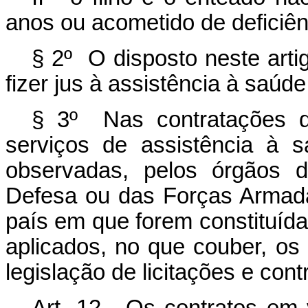
anos ou acometido de deficiênc
§ 2º O disposto neste arti
fizer jus à assistência à saúde
§ 3º Nas contratações d
serviços de assistência à 
observadas, pelos órgãos d
Defesa ou das Forças Armadas 
país em que forem constituída
aplicados, no que couber, os 
legislação de licitações e cont