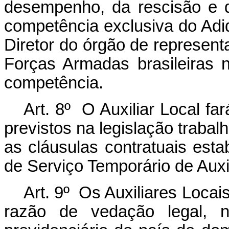
desempenho, da rescisão e 
competência exclusiva do Ad
Diretor do órgão de represent
Forças Armadas brasileiras 
competência.
Art. 8º O Auxiliar Local fa
previstos na legislação trabalh
as cláusulas contratuais est
de Serviço Temporário de Auxil
Art. 9º Os Auxiliares Locai
razão de vedação legal, n