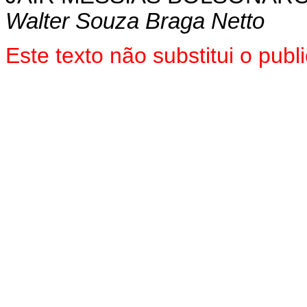
Walter Souza Braga Netto
Este texto não substitui o pu