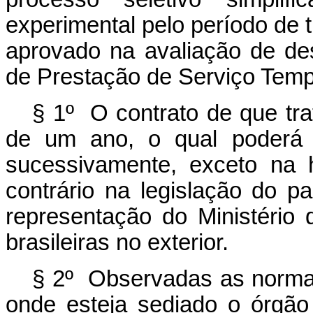
experimental pelo período de 
aprovado na avaliação de de
de Prestação de Serviço Tempo
§ 1º O contrato de que tr
de um ano, o qual poderá s
sucessivamente, exceto na 
contrário na legislação do p
representação do Ministéri
brasileiras no exterior.
§ 2º Observadas as normas 
onde esteja sediado o órgão