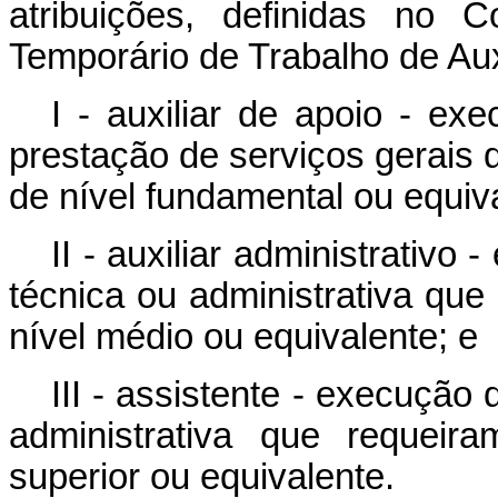
atribuições, definidas no 
Temporário de Trabalho de Auxi
I - auxiliar de apoio - ex
prestação de serviços gerais
de nível fundamental ou equiv
II - auxiliar administrativo
técnica ou administrativa qu
nível médio ou equivalente; e
III - assistente - execução
administrativa que requeir
superior ou equivalente.