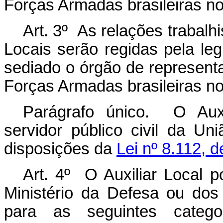
Forças Armadas brasileiras no 
Art. 3º As relações trabalhi
Locais serão regidas pela leg
sediado o órgão de represent
Forças Armadas brasileiras no 
Parágrafo único. O Auxi
servidor público civil da Un
disposições da
Lei nº 8.112, 
Art. 4º O Auxiliar Local p
Ministério da Defesa ou do
para as seguintes catego