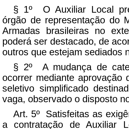
§ 1º O Auxiliar Local pr
órgão de representação do M
Armadas brasileiras no exte
poderá ser destacado, de acor
outros que estejam sediados 
§ 2º A mudança de categ
ocorrer mediante aprovação 
seletivo simplificado destin
vaga, observado o disposto no 
Art. 5º Satisfeitas as exigê
a contratação de Auxiliar 