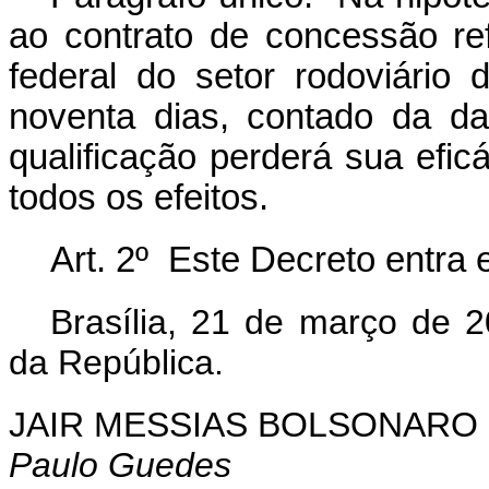
ao contrato de concessão re
federal do setor rodoviário
noventa dias, contado da da
qualificação perderá sua efic
todos os efeitos.
Art. 2º Este Decreto entra 
Brasília, 21 de março de 
da República.
JAIR MESSIAS BOLSONARO
Paulo Guedes