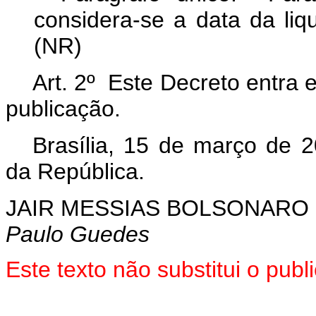
considera-se a data da li
(NR)
Art. 2º Este Decreto entra 
publicação.
Brasília, 15 de março de 
da República.
JAIR MESSIAS BOLSONARO
Paulo Guedes
Este texto não substitui o pu