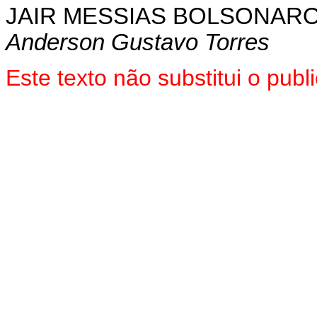
JAIR MESSIAS BOLSONAR
Anderson Gustavo Torres
Este texto não substitui o pu