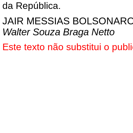
da República.
JAIR MESSIAS BOLSONAR
Walter Souza Braga Netto
Este texto não substitui o pu