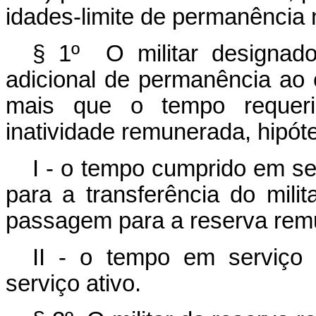
idades-limite de permanência
§ 1º O militar designado
adicional de permanência ao 
mais que o tempo requeri
inatividade remunerada, hipó
I - o tempo cumprido em se
para a transferência do milit
passagem para a reserva rem
II - o tempo em serviço 
serviço ativo.