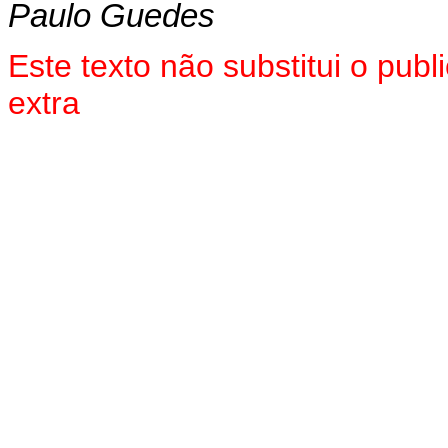
Paulo Guedes
Este texto não substitui o pu
extra