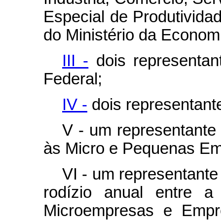
Especial de Produtivida
do Ministério da Econom
III -
dois representan
Federal;
IV -
dois representant
V - um representante 
às Micro e Pequenas Em
VI - um representante
rodízio anual entre a
Microempresas e Empr