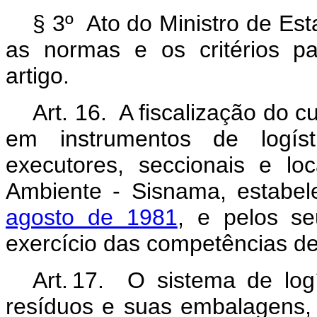
§ 3º Ato do Ministro de Es
as normas e os critérios p
artigo.
Art. 16. A fiscalização do 
em instrumentos de logís
executores, seccionais e l
Ambiente - Sisnama, estabel
agosto de 1981
, e pelos se
exercício das competências de
Art. 17. O sistema de logí
resíduos e suas embalagens, 