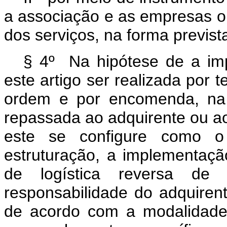
a associação e as empresas o
dos serviços, na forma previst
§ 4º Na hipótese de a imp
este artigo ser realizada por 
ordem e por encomenda, na 
repassada ao adquirente ou a
este se configure como o 
estruturação, a implementaçã
de logística reversa d
responsabilidade do adquire
de acordo com a modalidade 