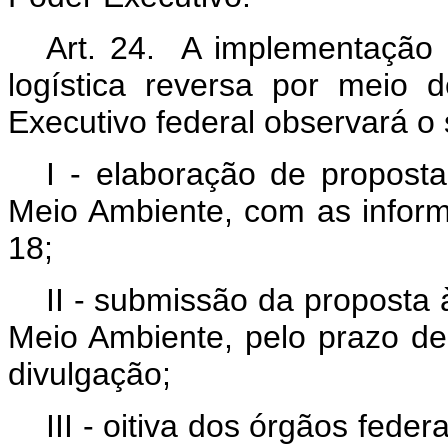
Art. 24. A implementação
logística reversa por meio 
Executivo federal observará o
I - elaboração de proposta
Meio Ambiente, com as inform
18;
II - submissão da proposta à
Meio Ambiente, pelo prazo de 
divulgação;
III - oitiva dos órgãos fed