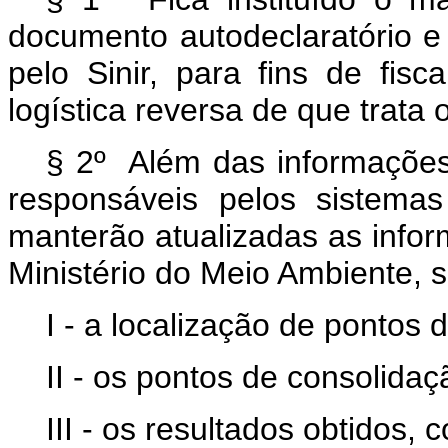
documento autodeclaratório e v
pelo Sinir, para fins de fis
logística reversa de que trata o
§ 2º Além das informações 
responsáveis pelos sistemas
manterão atualizadas as inform
Ministério do Meio Ambiente, s
I - a localização de pontos 
II - os pontos de consolidaç
III - os resultados obtidos,