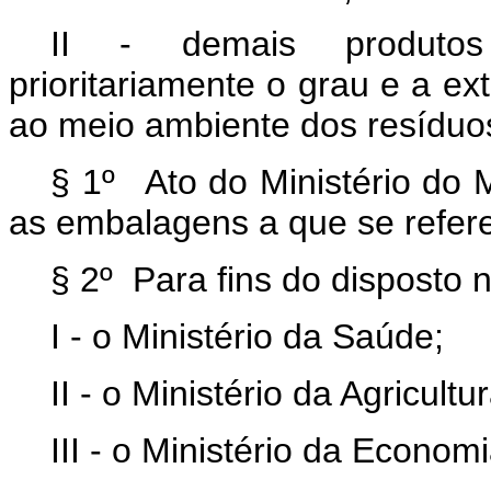
II - demais produtos
prioritariamente o grau e a e
ao meio ambiente dos resíduo
§ 1º Ato do Ministério do 
as embalagens a que se refer
§ 2º Para fins do disposto 
I - o Ministério da Saúde;
II - o Ministério da Agricul
III - o Ministério da Economi