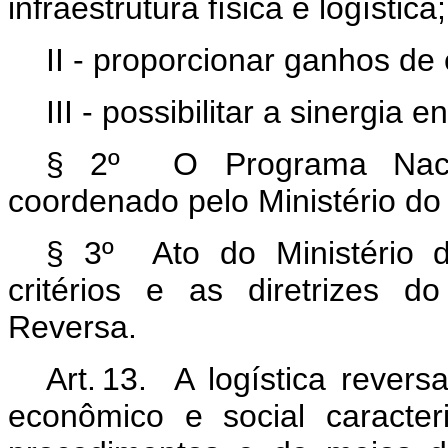
infraestrutura física e logística;
II - proporcionar ganhos de 
III - possibilitar a sinergia 
§ 2º O Programa Nacio
coordenado pelo Ministério do
§ 3º Ato do Ministério 
critérios e as diretrizes 
Reversa.
Art. 13. A logística rever
econômico e social caracte