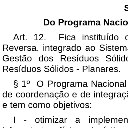
Do Programa Nacio
Art. 12. Fica instituído
Reversa, integrado ao Siste
Gestão dos Resíduos Sólido
Resíduos Sólidos - Planares.
§ 1º O Programa Nacional 
de coordenação e de integraçã
e tem como objetivos:
I - otimizar a implemen