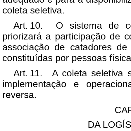
coleta seletiva.
Art. 10. O sistema de co
priorizará a participação de 
associação de catadores de ma
constituídas por pessoas físic
Art. 11. A coleta seletiva
implementação e operaciona
reversa.
CAP
DA LOGÍ