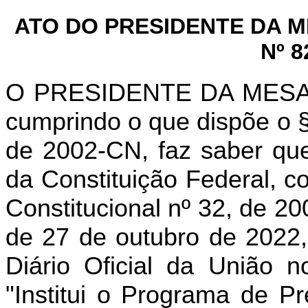
ATO DO PRESIDENTE DA 
Nº 8
O PRESIDENTE DA MES
cumprindo o que dispõe o
de 2002-CN, faz saber que
da Constituição Federal, 
Constitucional nº 32, de 2
de 27 de outubro de 2022
Diário
Oficial da União 
"Institui o Programa de 