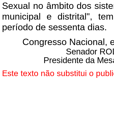
Sexual no âmbito dos siste
municipal e distrital",
tem
período de sessenta dias.
Congresso Nacional, 
Senador R
Presidente da Mes
Este texto não substitui o pu