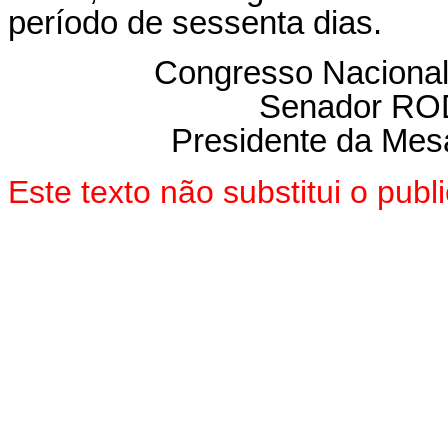
período de sessenta dias.
Congresso Nacional
Senador R
Presidente da Mes
Este texto não substitui o pu