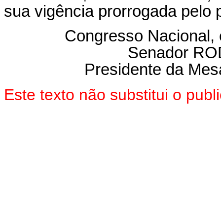
sua vigência prorrogada pelo 
Congresso Nacional,
Senador R
Presidente da Mes
Este texto não substitui o pu